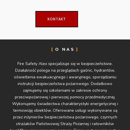
KONTAKT
O NAS
Fire Safety Alex specjalizuje się w bezpieczeństwie.
Działalność polega na przeglądach gaśnic, hydrantów,
oświetlenia ewakuacyjnego i awaryjnego, sporządzaniu
instrukcji bezpieczeństwa pożarowego. Dodatkowo
zajmujemy się szkoleniami w zakresie ochrony
przeciwpożarowej i pierwszej pomocy przedmedycznej.
Wykonujemy świadectwa charakterystyki energetycznej i
termowizję obiektów. Oferowane usługi wykonywane są
przez inżynierów bezpieczeństwa pożarowego, czynnych
strażaków Państwowej Straży Pożarnej i ratowników