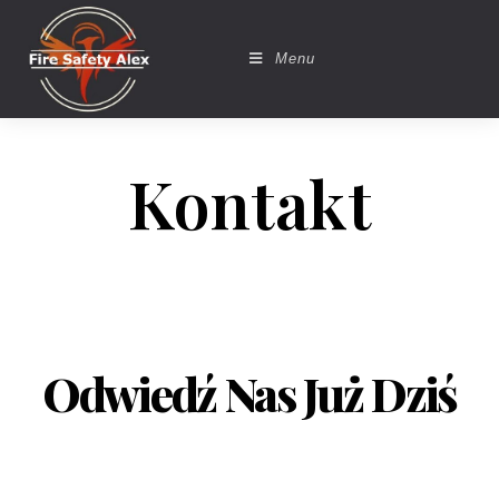
Menu
Kontakt
Odwiedź Nas Już Dziś