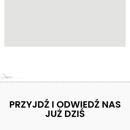
PRZYJDŹ I ODWIEDŹ NAS
JUŻ DZIŚ